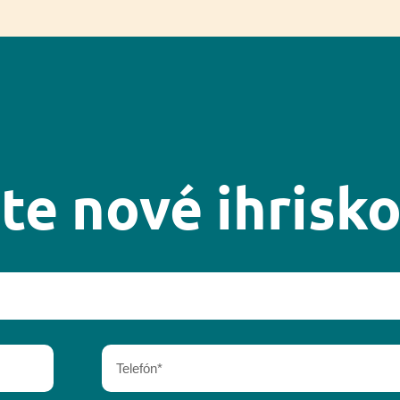
ste nové ihrisko