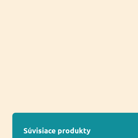
Súvisiace produkty