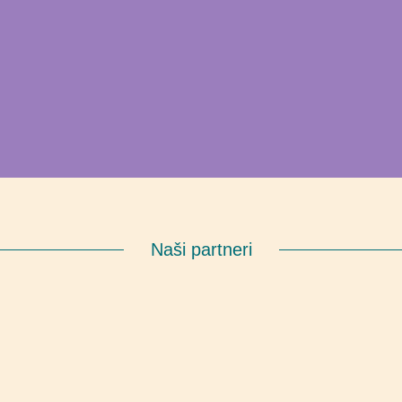
Naši partneri