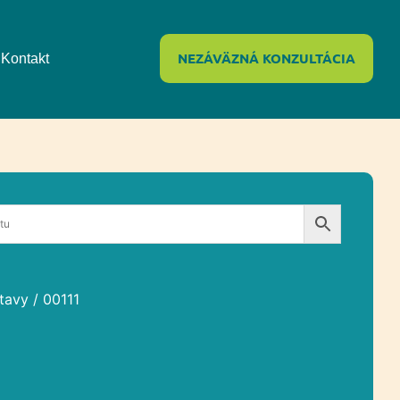
NEZÁVÄZNÁ KONZULTÁCIA
Kontakt
tavy
/ 00111