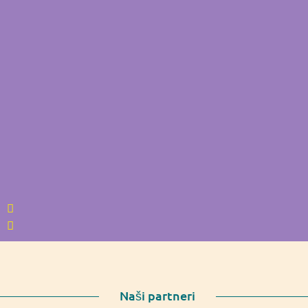
Naši partneri