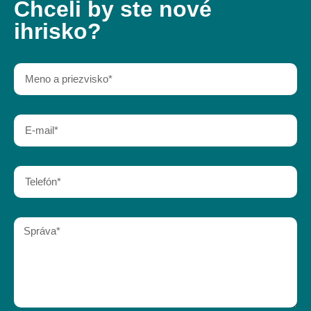
Chceli by ste nové
ihrisko?