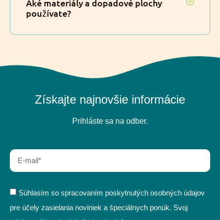
Aké materiály a dopadové plochy
používate?
Získajte najnovšie informácie
Prihláste sa na odber.
Súhlasím so spracovaním poskytnutých osobných údajov
pre účely zasielania noviniek a špeciálnych ponúk. Svoj