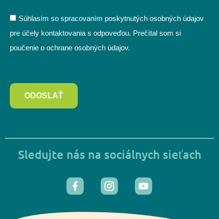
Súhlasím so spracovaním poskytnutých osobných údajov
pre účely kontaktovania s odpoveďou. Prečítal som si
poučenie o ochrane osobných údajov.
ODOSLAŤ
Sledujte nás na sociálnych sieťach