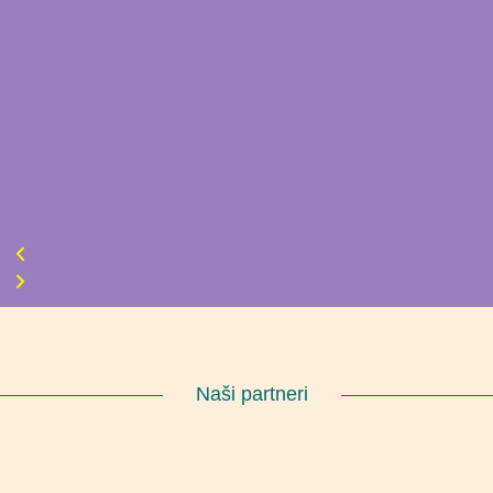
Naši partneri