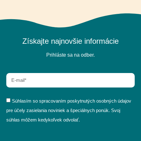
Získajte najnovšie informácie
Prihláste sa na odber.
Súhlasím so spracovaním poskytnutých osobných údajov
pre účely zasielania noviniek a špeciálnych ponúk. Svoj
súhlas môžem kedykoľvek odvolať.