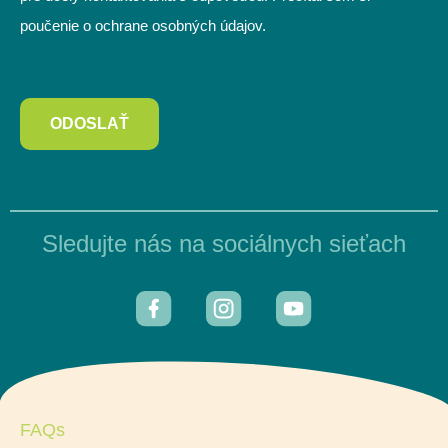
poučenie o ochrane osobných údajov.
ODOSLAŤ
Sledujte nás na sociálnych sieťach
FAQs