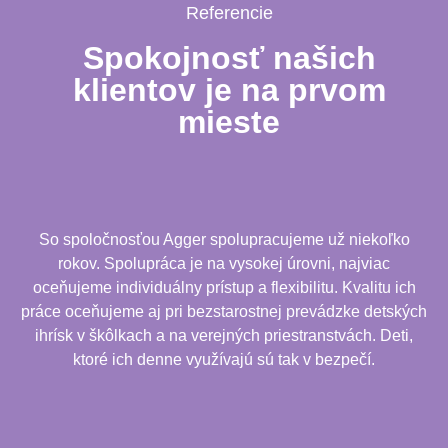
Referencie
Spokojnosť našich
klientov je na prvom
mieste
So spoločnosťou Agger spolupracujeme už niekoľko
rokov. Spolupráca je na vysokej úrovni, najviac
oceňujeme individuálny prístup a flexibilitu. Kvalitu ich
práce oceňujeme aj pri bezstarostnej prevádzke detských
ihrísk v škôlkach a na verejných priestranstvách. Deti,
ktoré ich denne využívajú sú tak v bezpečí.