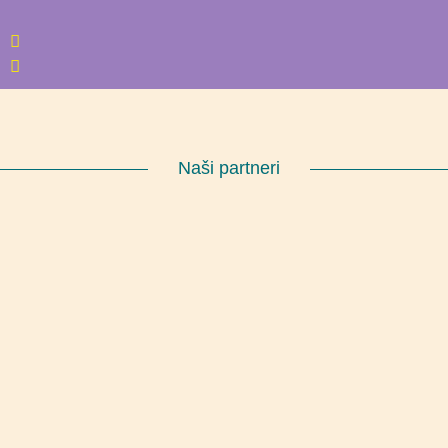
Naši partneri