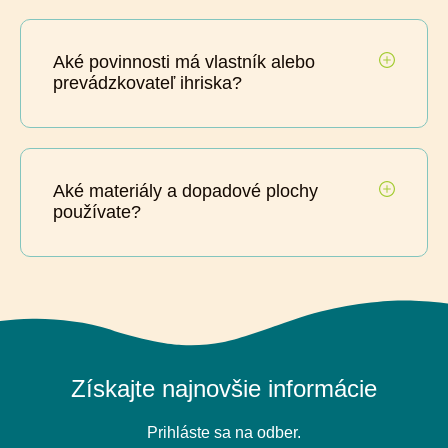
Aké povinnosti má vlastník alebo
prevádzkovateľ ihriska?
Aké materiály a dopadové plochy
používate?
Získajte najnovšie informácie
Prihláste sa na odber.