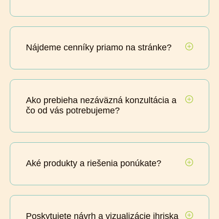
Nájdeme cenníky priamo na stránke?
Ako prebieha nezáväzná konzultácia a
čo od vás potrebujeme?
Aké produkty a riešenia ponúkate?
Poskytujete návrh a vizualizácie ihriska