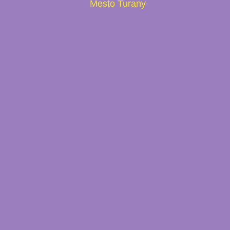
Mesto Turany