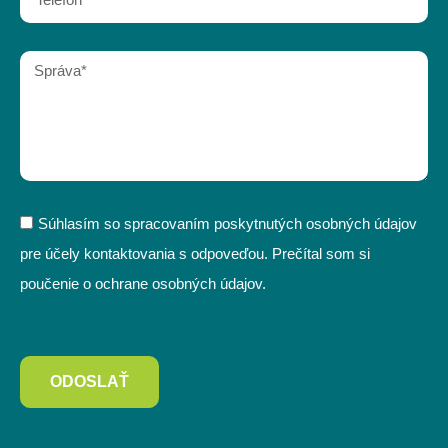
Súhlasím so spracovaním poskytnutých osobných údajov
pre účely kontaktovania s odpoveďou. Prečítal som si
poučenie o ochrane osobných údajov.
ODOSLAŤ