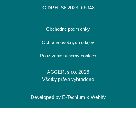
IČ DPH:
SK2023166948
Obchodné podmienky
Ochrana osobných údajov
Používanie súborov cookies
AGGER, s.r.o. 2026
Všetky práva vyhradené
Developed by
E-Techium
&
Webify