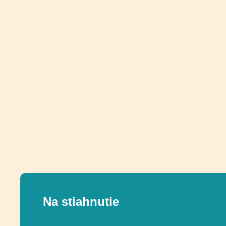
Na stiahnutie