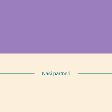
Naši partneri