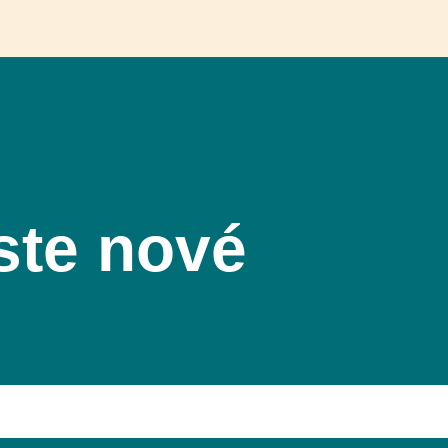
ste nové