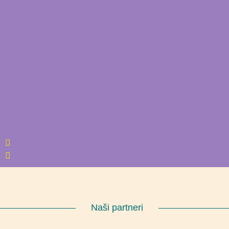
Naši partneri