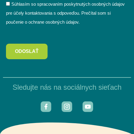
Súhlasím so spracovaním poskytnutých osobných údajov
pre účely kontaktovania s odpoveďou. Prečítal som si
poučenie o ochrane osobných údajov.
ODOSLAŤ
Sledujte nás na sociálnych sieťach