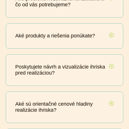
čo od vás potrebujeme?
Aké produkty a riešenia ponúkate?
Poskytujete návrh a vizualizácie ihriska
pred realizáciou?
Aké sú orientačné cenové hladiny
realizácie ihriska?