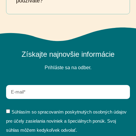
používate?
Získajte najnovšie informácie
Prihláste sa na odber.
Súhlasím so spracovaním poskytnutých osobných údajov
pre účely zasielania noviniek a špeciálnych ponúk. Svoj
súhlas môžem kedykoľvek odvolať.