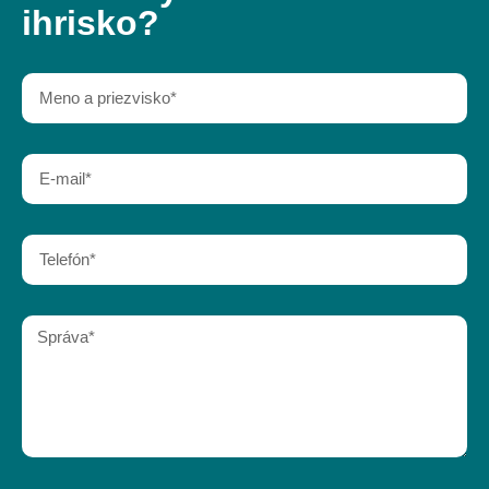
ihrisko?