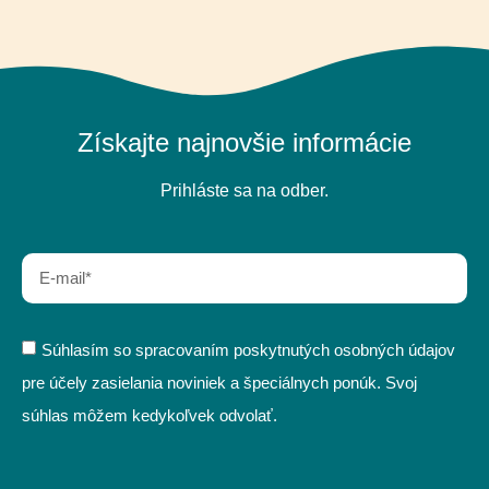
Získajte najnovšie informácie
Prihláste sa na odber.
Súhlasím so spracovaním poskytnutých osobných údajov
pre účely zasielania noviniek a špeciálnych ponúk. Svoj
súhlas môžem kedykoľvek odvolať.