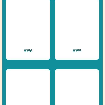
8356
8355