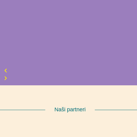
Naši partneri