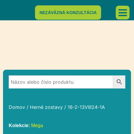
NEZÁVÄZNÁ KONZULTÁCIA
Domov
/
Herné zostavy
/ 16-2-13VIII24-1A
Kolekcie:
Mega