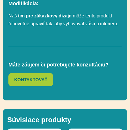
Modifikácia:
Náš
tím pre zákazkový dizajn
môže tento produkt
ľubovoľne upraviť tak, aby vyhovoval vášmu interiéru.
Máte záujem či potrebujete konzultáciu?
KONTAKTOVAŤ
Súvisiace produkty