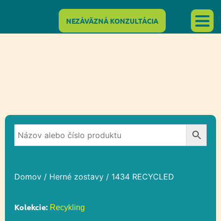
NEZÁVÄZNÁ KONZULTÁCIA
Domov
/
Herné zostavy
/ 1434 RECYCLED
Kolekcie:
Recykling