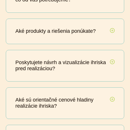
Aké produkty a riešenia ponúkate?
Poskytujete návrh a vizualizácie ihriska
pred realizáciou?
Aké sú orientačné cenové hladiny
realizácie ihriska?