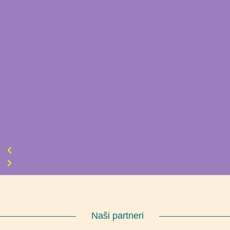
Naši partneri