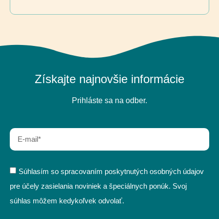
Získajte najnovšie informácie
Prihláste sa na odber.
Súhlasím so spracovaním poskytnutých osobných údajov
pre účely zasielania noviniek a špeciálnych ponúk. Svoj
súhlas môžem kedykoľvek odvolať.