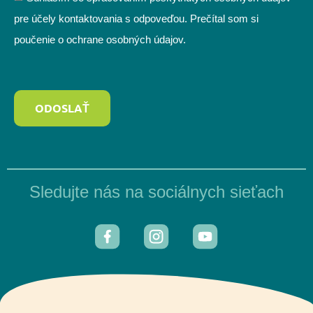
pre účely kontaktovania s odpoveďou. Prečítal som si
poučenie o ochrane osobných údajov.
ODOSLAŤ
Sledujte nás na sociálnych sieťach