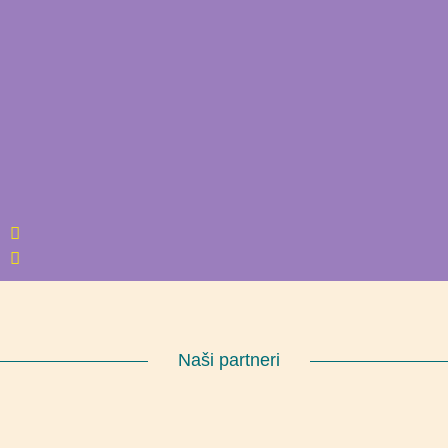
Naši partneri