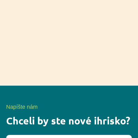
Napíšte nám
Chceli by ste nové ihrisko?