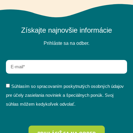
Získajte najnovšie informácie
Prihláste sa na odber.
Súhlasím so spracovaním poskytnutých osobných údajov
pre účely zasielania noviniek a špeciálnych ponúk. Svoj
súhlas môžem kedykoľvek odvolať.