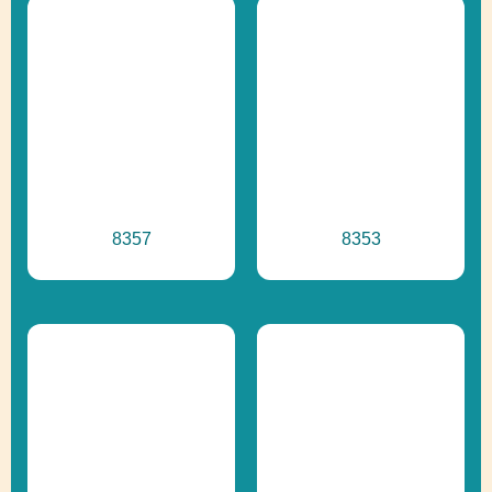
8357
8353