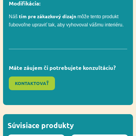
Modifikácia:
tím pre zákazkový dizajn
Náš
môže tento produkt
ľubovoľne upraviť tak, aby vyhovoval vášmu interiéru.
Máte záujem či potrebujete konzultáciu?
KONTAKTOVAŤ
Súvisiace produkty