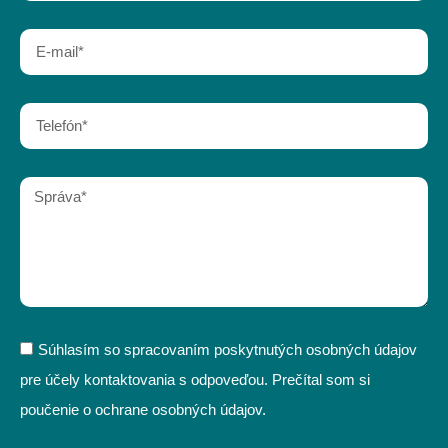
Súhlasím so spracovaním poskytnutých osobných údajov
pre účely kontaktovania s odpoveďou. Prečítal som si
poučenie o ochrane osobných údajov.