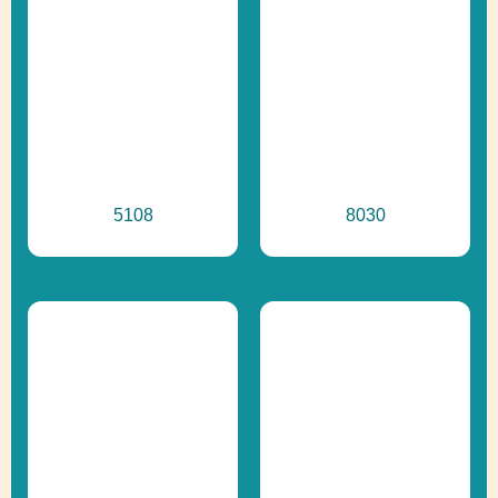
5108
8030