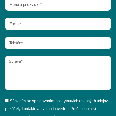
Súhlasím so spracovaním poskytnutých osobných údajov
pre účely kontaktovania s odpoveďou. Prečítal som si