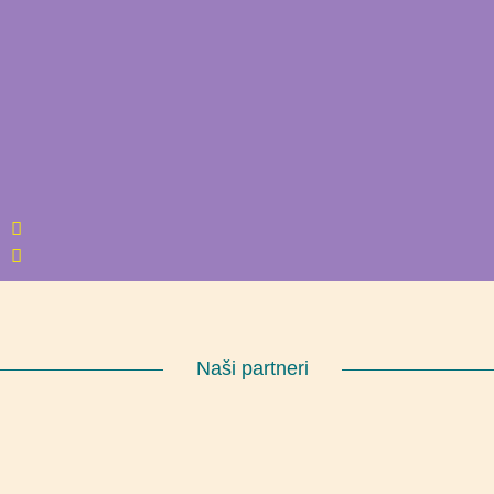
Naši partneri