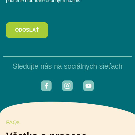
poučenie o ochrane osobných údajov.
ODOSLAŤ
Sledujte nás na sociálnych sieťach
FAQs