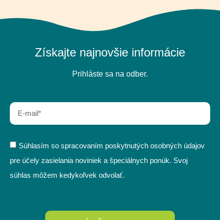
Získajte najnovšie informácie
Prihláste sa na odber.
Súhlasím so spracovaním poskytnutých osobných údajov
pre účely zasielania noviniek a špeciálnych ponúk. Svoj
súhlas môžem kedykoľvek odvolať.