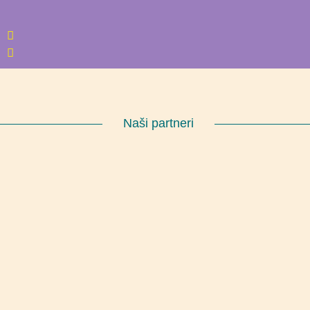
Naši partneri