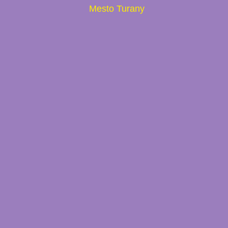
Mesto Turany