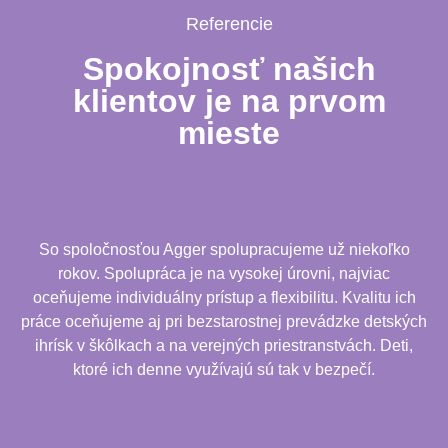
Referencie
Spokojnosť našich
klientov je na prvom
mieste
So spoločnosťou Agger spolupracujeme už niekoľko
rokov. Spolupráca je na vysokej úrovni, najviac
oceňujeme individuálny prístup a flexibilitu. Kvalitu ich
práce oceňujeme aj pri bezstarostnej prevádzke detských
ihrísk v škôlkach a na verejných priestranstvách. Deti,
ktoré ich denne využívajú sú tak v bezpečí.