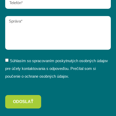
Súhlasím so spracovaním poskytnutých osobných údajov
pre účely kontaktovania s odpoveďou. Prečítal som si
poučenie o ochrane osobných údajov.
ODOSLAŤ