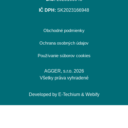
IČ DPH:
SK2023166948
Obchodné podmienky
Ochrana osobných údajov
Používanie súborov cookies
AGGER, s.r.o. 2026
Všetky práva vyhradené
Developed by
E-Techium
&
Webify