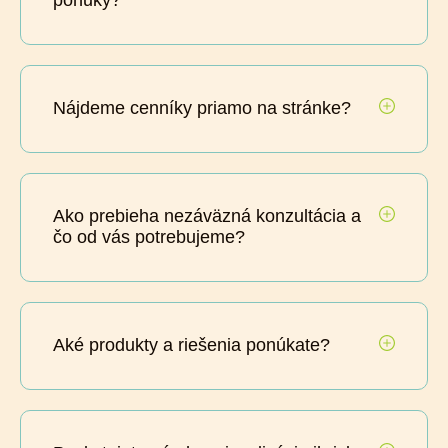
Nájdeme cenníky priamo na stránke?
Ako prebieha nezáväzná konzultácia a
čo od vás potrebujeme?
Aké produkty a riešenia ponúkate?