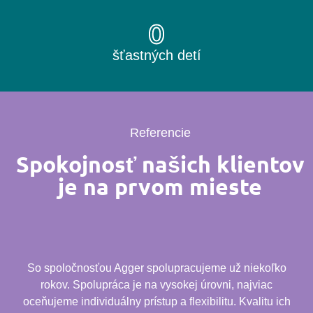
0
šťastných detí
Referencie
Spokojnosť našich klientov
je na prvom mieste
So spoločnosťou Agger spolupracujeme už niekoľko
rokov. Spolupráca je na vysokej úrovni, najviac
oceňujeme individuálny prístup a flexibilitu. Kvalitu ich