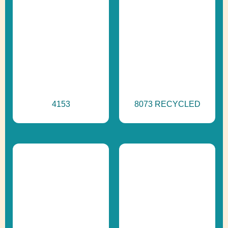
4153
8073 RECYCLED