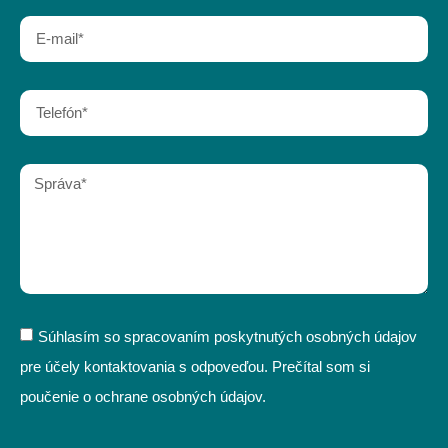
Súhlasím so spracovaním poskytnutých osobných údajov
pre účely kontaktovania s odpoveďou. Prečítal som si
poučenie o ochrane osobných údajov.