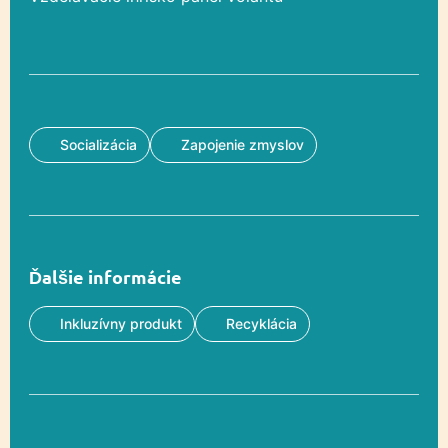
Socializácia
Zapojenie zmyslov
Ďalšie informácie
Inkluzívny produkt
Recyklácia