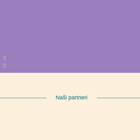
Naši partneri