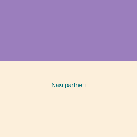
Naši partneri