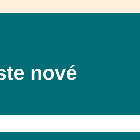
ste nové