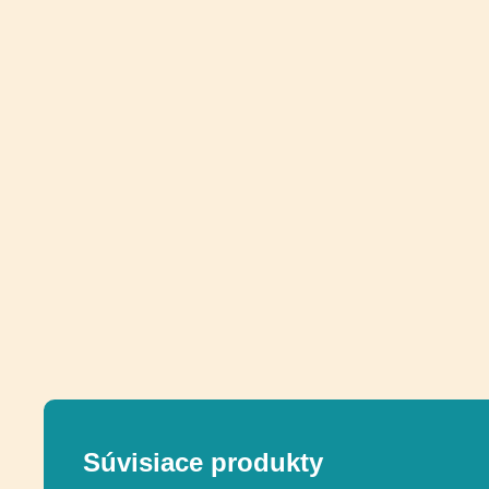
Súvisiace produkty