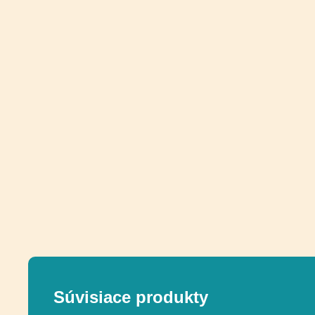
Súvisiace produkty