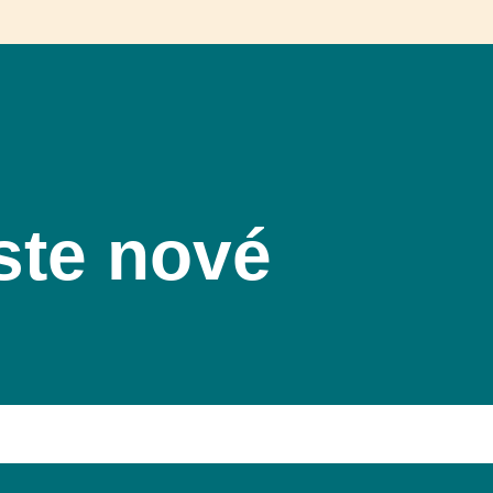
ste nové