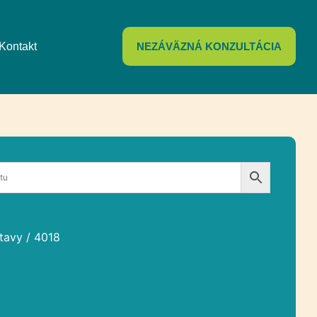
Kontakt
NEZÁVÄZNÁ KONZULTÁCIA
tavy
/ 4018