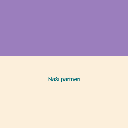
Naši partneri