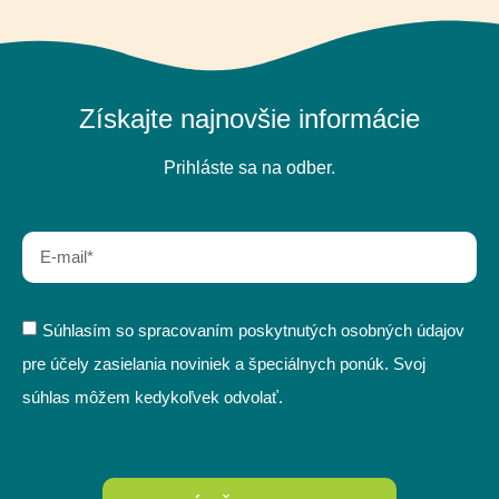
Získajte najnovšie informácie
Prihláste sa na odber.
Súhlasím so spracovaním poskytnutých osobných údajov
pre účely zasielania noviniek a špeciálnych ponúk. Svoj
súhlas môžem kedykoľvek odvolať.