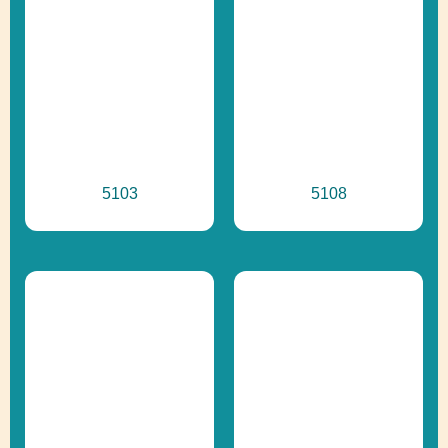
5103
5108