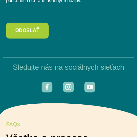
poučenie o ochrane osobných údajov.
ODOSLAŤ
Sledujte nás na sociálnych sieťach
FAQs