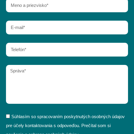
Súhlasím so spracovaním poskytnutých osobných údajov
pre účely kontaktovania s odpoveďou. Prečítal som si