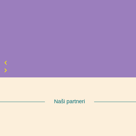
Naši partneri