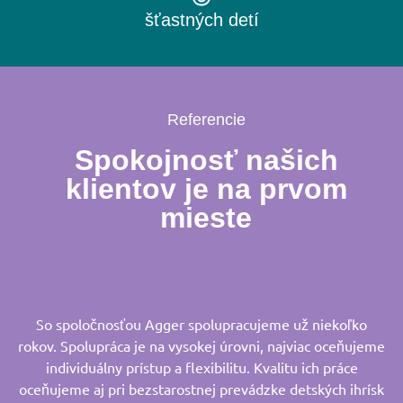
šťastných detí
Referencie
Spokojnosť našich
klientov je na prvom
mieste
So spoločnosťou Agger spolupracujeme už niekoľko
rokov. Spolupráca je na vysokej úrovni, najviac oceňujeme
individuálny prístup a flexibilitu. Kvalitu ich práce
oceňujeme aj pri bezstarostnej prevádzke detských ihrísk