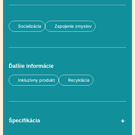
Socializácia
Zapojenie zmyslov
Ďalšie informácie
Inkluzívny produkt
Recyklácia
Špecifikácia