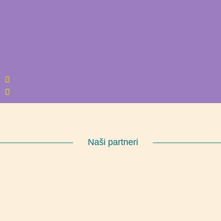
Naši partneri