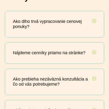
Ako dlho trvá vypracovanie cenovej
ponuky?
Nájdeme cenníky priamo na stránke?
Ako prebieha nezáväzná konzultácia a
čo od vás potrebujeme?