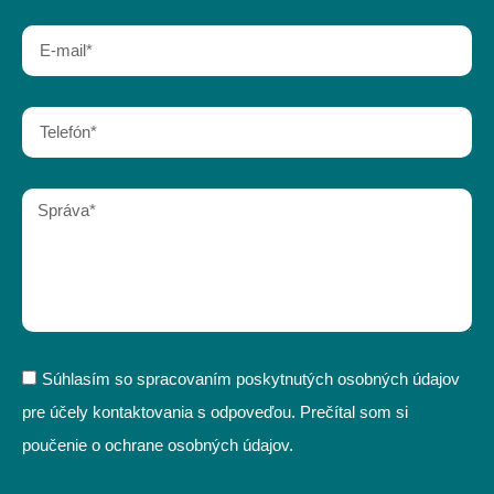
Súhlasím so spracovaním poskytnutých osobných údajov
pre účely kontaktovania s odpoveďou. Prečítal som si
poučenie o ochrane osobných údajov.