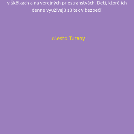
v škôlkach a na verejných priestranstvách. Deti, ktoré ich
denne využívajú sú tak v bezpečí.
Mesto Turany