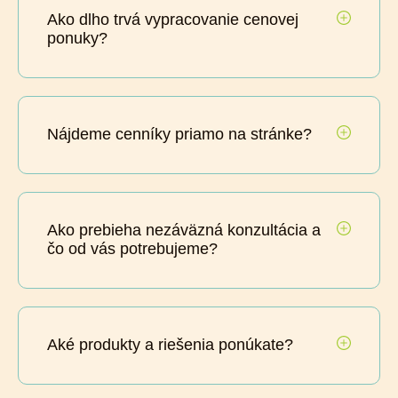
Ako dlho trvá vypracovanie cenovej
ponuky?
Nájdeme cenníky priamo na stránke?
Ako prebieha nezáväzná konzultácia a
čo od vás potrebujeme?
Aké produkty a riešenia ponúkate?