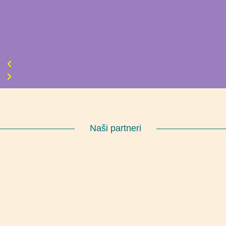
Naši partneri