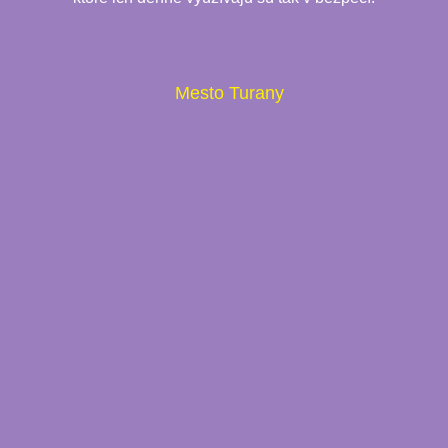
Mesto Turany