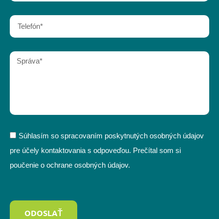
Súhlasím so spracovaním poskytnutých osobných údajov
pre účely kontaktovania s odpoveďou. Prečítal som si
poučenie o ochrane osobných údajov.
ODOSLAŤ