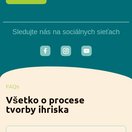
Sledujte nás na sociálnych sieťach
FAQs
Všetko o procese
tvorby ihriska