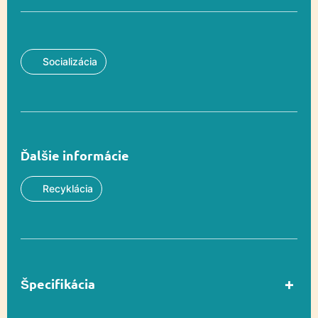
Socializácia
Ďalšie informácie
Recyklácia
Špecifikácia