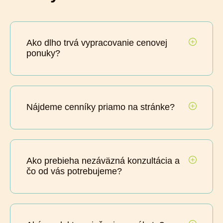
Ako dlho trvá vypracovanie cenovej
ponuky?
Nájdeme cenníky priamo na stránke?
Ako prebieha nezáväzná konzultácia a
čo od vás potrebujeme?