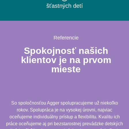
šťastných detí
Referencie
Spokojnosť našich
klientov je na prvom
mieste
So spoločnosťou Agger spolupracujeme už niekoľko
rokov. Spolupráca je na vysokej úrovni, najviac
oceňujeme individuálny prístup a flexibilitu. Kvalitu ich
práce oceňujeme aj pri bezstarostnej prevádzke detských