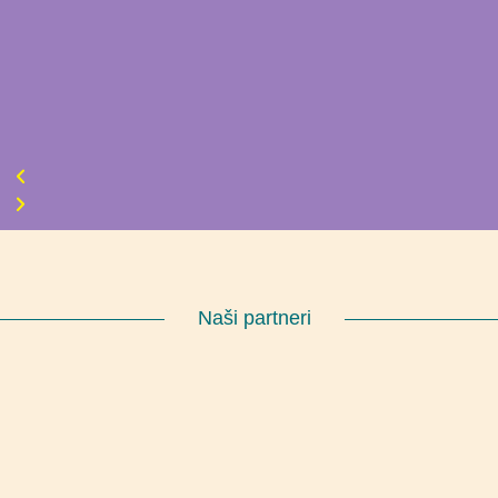
Naši partneri