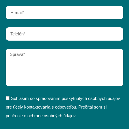
Súhlasím so spracovaním poskytnutých osobných údajov
pre účely kontaktovania s odpoveďou. Prečítal som si
poučenie o ochrane osobných údajov.