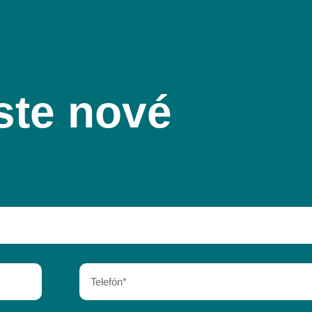
ste nové