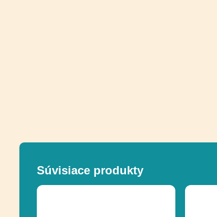
Súvisiace produkty