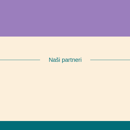
Naši partneri