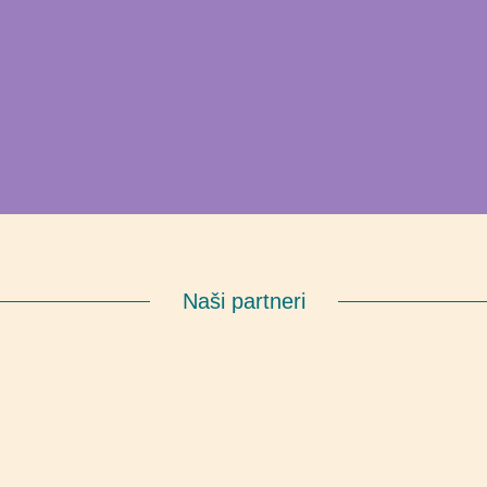
Naši partneri