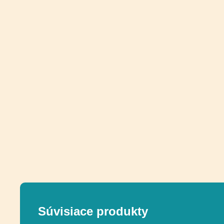
Súvisiace produkty