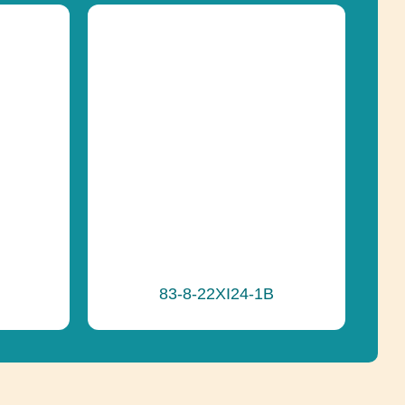
83-8-22XI24-1B