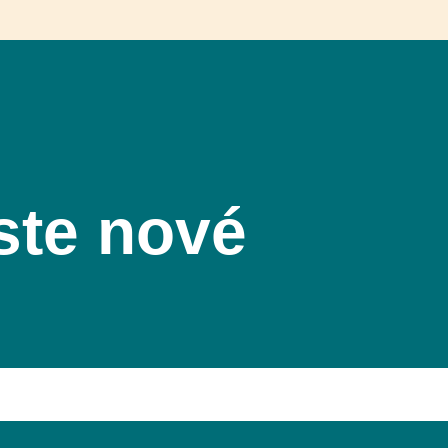
ste nové