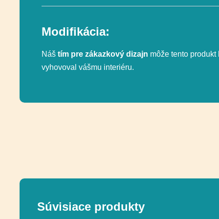
Modifikácia:
Náš
tím pre zákazkový dizajn
môže tento produkt 
vyhovoval vášmu interiéru.
Súvisiace produkty