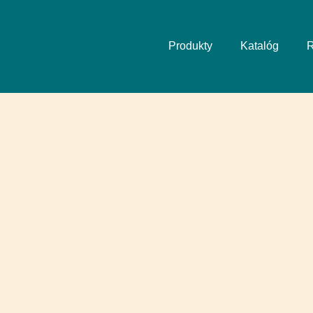
Produkty
Katalóg
R