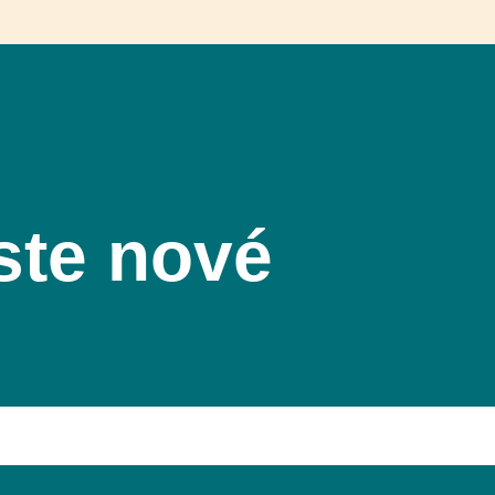
ste nové