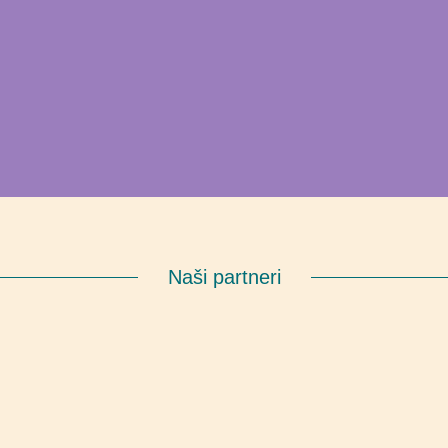
Naši partneri