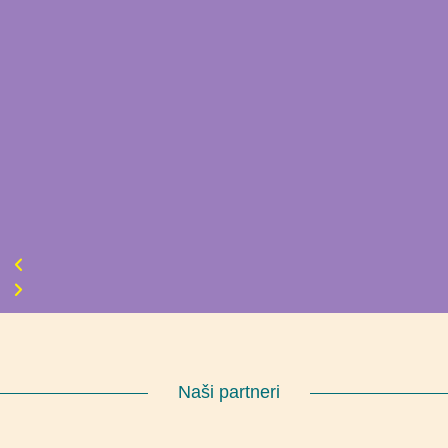
Naši partneri