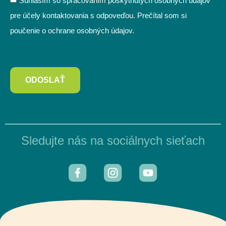
Súhlasím so spracovaním poskytnutých osobných údajov
pre účely kontaktovania s odpoveďou. Prečítal som si
poučenie o ochrane osobných údajov.
ODOSLAŤ
Sledujte nás na sociálnych sieťach