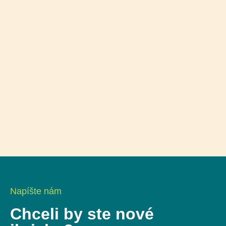
Napíšte nám
Chceli by ste nové