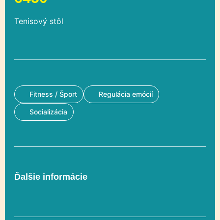
Tenisový stôl
Fitness / Šport
Regulácia emócií
Socializácia
Ďalšie informácie