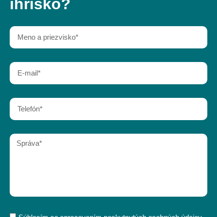
ihrisko?