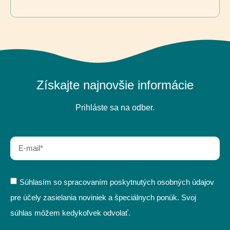
Získajte najnovšie informácie
Prihláste sa na odber.
Súhlasím so spracovaním poskytnutých osobných údajov
pre účely zasielania noviniek a špeciálnych ponúk. Svoj
súhlas môžem kedykoľvek odvolať.