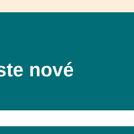
ste nové