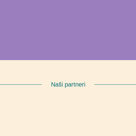
Naši partneri