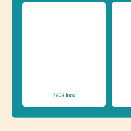
7808 inox