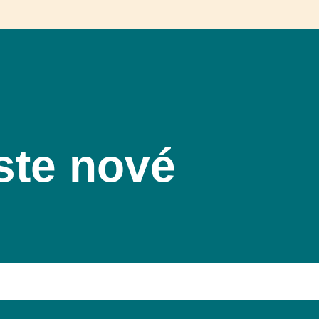
ste nové