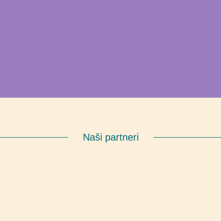
Naši partneri