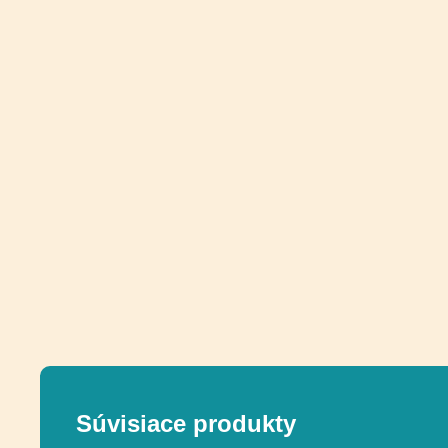
Súvisiace produkty