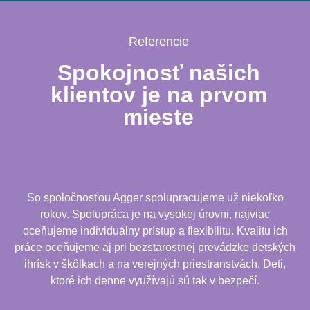
Referencie
Spokojnosť našich
klientov je na prvom
mieste
So spoločnosťou Agger spolupracujeme už niekoľko
rokov. Spolupráca je na vysokej úrovni, najviac
oceňujeme individuálny prístup a flexibilitu. Kvalitu ich
práce oceňujeme aj pri bezstarostnej prevádzke detských
ihrísk v škôlkach a na verejných priestranstvách. Deti,
ktoré ich denne využívajú sú tak v bezpečí.