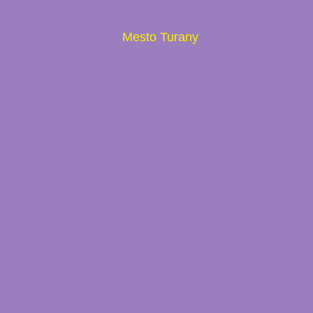
Mesto Turany