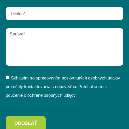
Súhlasím so spracovaním poskytnutých osobných údajov
pre účely kontaktovania s odpoveďou. Prečítal som si
poučenie o ochrane osobných údajov.
ODOSLAŤ