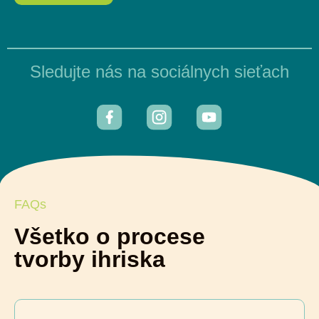
Sledujte nás na sociálnych sieťach
FAQs
Všetko o procese
tvorby ihriska