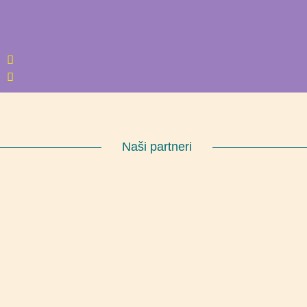
Naši partneri