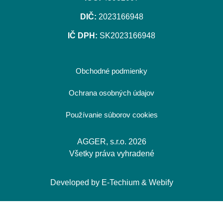
DIČ:
2023166948
IČ DPH:
SK2023166948
Obchodné podmienky
Ochrana osobných údajov
Používanie súborov cookies
AGGER, s.r.o. 2026
Všetky práva vyhradené
Developed by
E-Techium
&
Webify