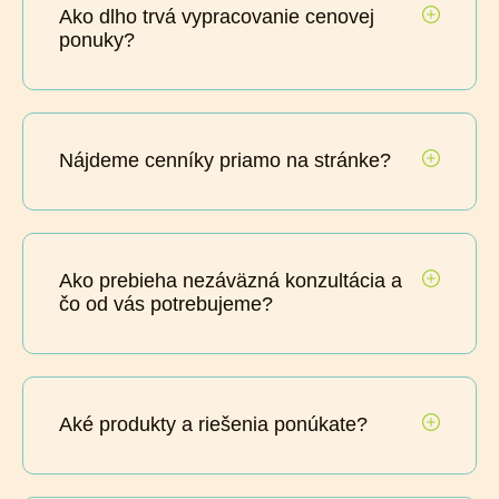
Ako dlho trvá vypracovanie cenovej
ponuky?
Nájdeme cenníky priamo na stránke?
Ako prebieha nezáväzná konzultácia a
čo od vás potrebujeme?
Aké produkty a riešenia ponúkate?