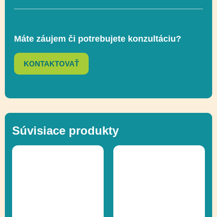
Máte záujem či potrebujete konzultáciu?
KONTAKTOVAŤ
Súvisiace produkty