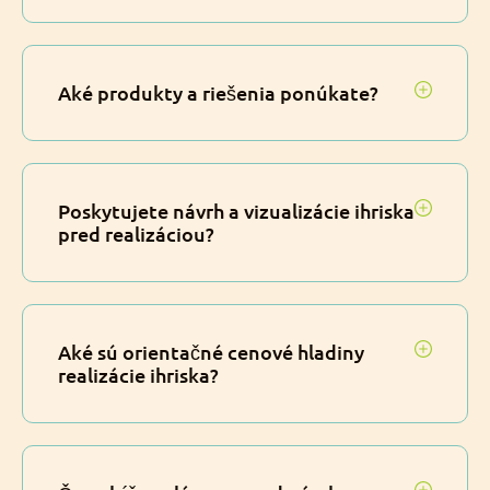
Aké produkty a riešenia ponúkate?
Poskytujete návrh a vizualizácie ihriska
pred realizáciou?
Aké sú orientačné cenové hladiny
realizácie ihriska?