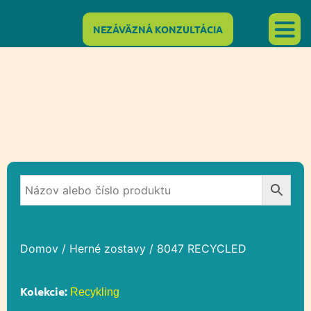
NEZÁVÄZNÁ KONZULTÁCIA
Domov
/
Herné zostavy
/ 8047 RECYCLED
Kolekcie:
Recykling