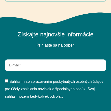
Získajte najnovšie informácie
Prihláste sa na odber.
Súhlasím so spracovaním poskytnutých osobných údajov
pre účely zasielania noviniek a špeciálnych ponúk. Svoj
súhlas môžem kedykoľvek odvolať.