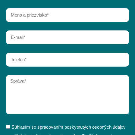
Súhlasím so spracovaním poskytnutých osobných údajov