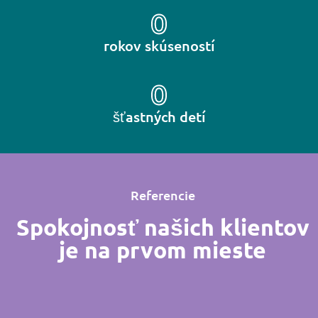
0
rokov skúseností
0
šťastných detí
Referencie
Spokojnosť našich klientov
je na prvom mieste