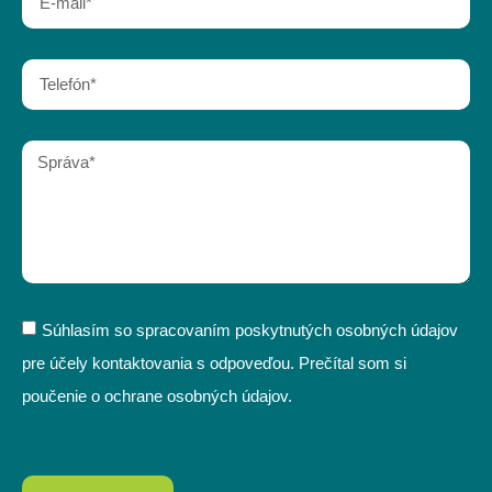
Súhlasím so spracovaním poskytnutých osobných údajov
pre účely kontaktovania s odpoveďou. Prečítal som si
poučenie o ochrane osobných údajov.