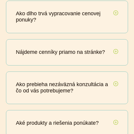
Ako dlho trvá vypracovanie cenovej
ponuky?
Nájdeme cenníky priamo na stránke?
Ako prebieha nezáväzná konzultácia a
čo od vás potrebujeme?
Aké produkty a riešenia ponúkate?