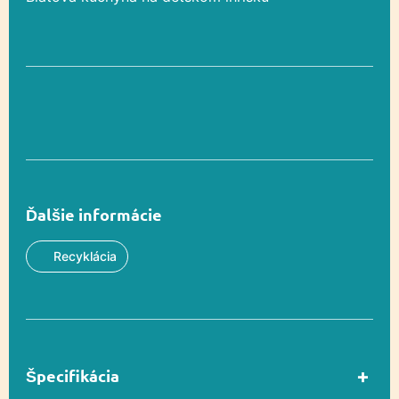
Ďalšie informácie
Recyklácia
Špecifikácia