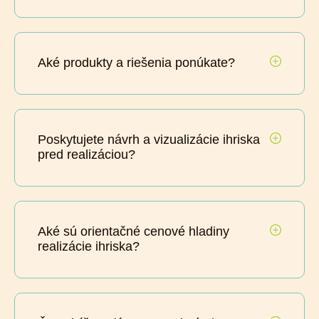
Aké produkty a riešenia ponúkate?
Poskytujete návrh a vizualizácie ihriska
pred realizáciou?
Aké sú orientačné cenové hladiny
realizácie ihriska?