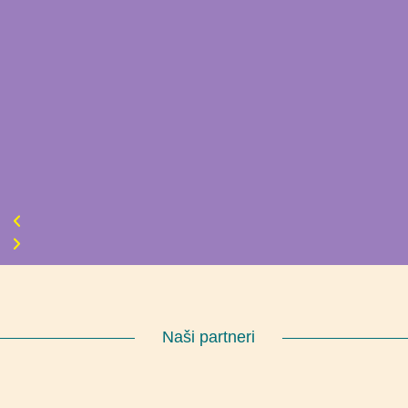
Naši partneri