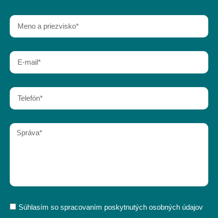
Súhlasím so spracovaním poskytnutých osobných údajov