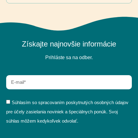
Získajte najnovšie informácie
Prihláste sa na odber.
Súhlasím so spracovaním poskytnutých osobných údajov
pre účely zasielania noviniek a špeciálnych ponúk. Svoj
súhlas môžem kedykoľvek odvolať.