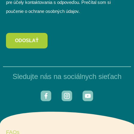
pre účely kontaktovania s odpoveďou. Prečítal som si
poučenie o ochrane osobných údajov.
ODOSLAŤ
Sledujte nás na sociálnych sieťach
FAQs