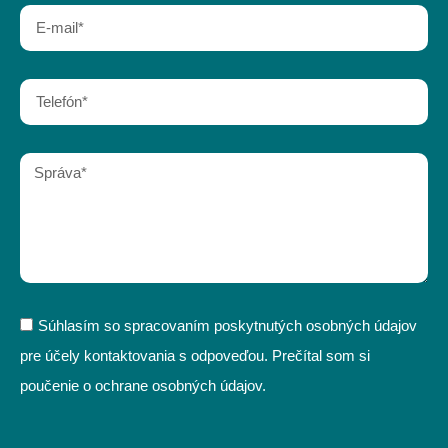
Súhlasím so spracovaním poskytnutých osobných údajov
pre účely kontaktovania s odpoveďou. Prečítal som si
poučenie o ochrane osobných údajov.