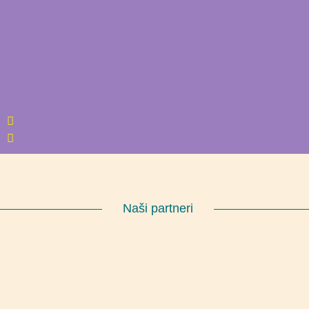
Naši partneri