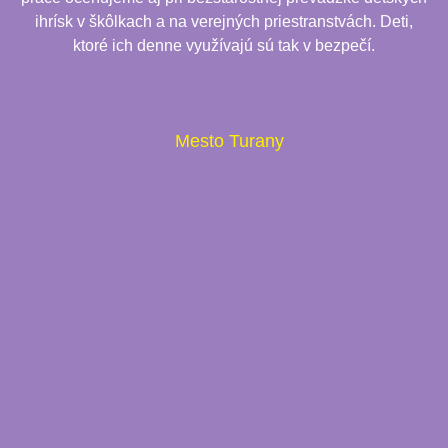
ihrísk v škôlkach a na verejných priestranstvách. Deti,
ktoré ich denne využívajú sú tak v bezpečí.
Mesto Turany