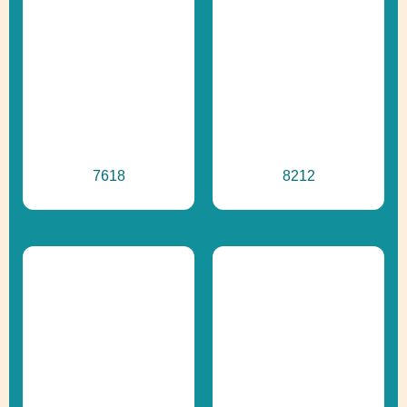
7618
8212