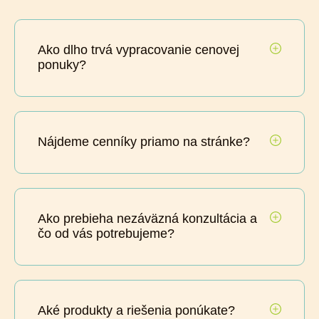
Ako dlho trvá vypracovanie cenovej
ponuky?
Nájdeme cenníky priamo na stránke?
Ako prebieha nezáväzná konzultácia a
čo od vás potrebujeme?
Aké produkty a riešenia ponúkate?