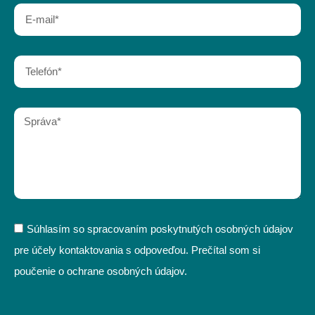
Súhlasím so spracovaním poskytnutých osobných údajov
pre účely kontaktovania s odpoveďou. Prečítal som si
poučenie o ochrane osobných údajov.