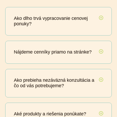
Ako dlho trvá vypracovanie cenovej
ponuky?
Nájdeme cenníky priamo na stránke?
Ako prebieha nezáväzná konzultácia a
čo od vás potrebujeme?
Aké produkty a riešenia ponúkate?