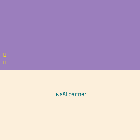
Naši partneri