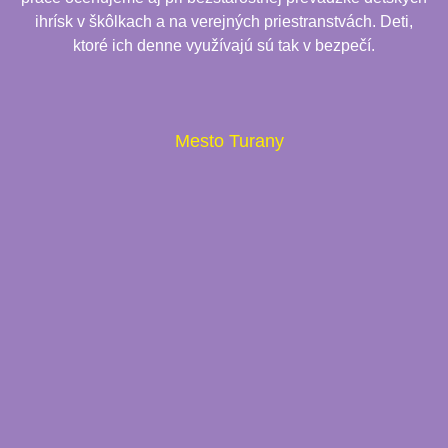
ihrísk v škôlkach a na verejných priestranstvách. Deti,
ktoré ich denne využívajú sú tak v bezpečí.
Mesto Turany