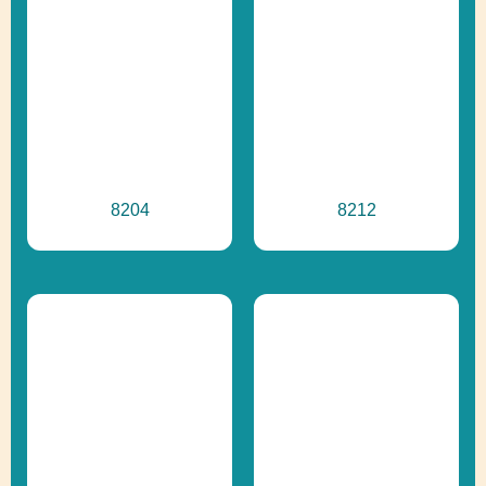
8204
8212