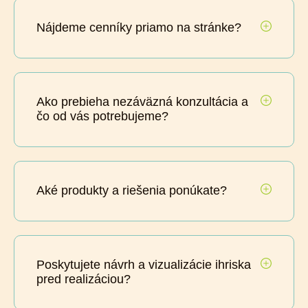
Nájdeme cenníky priamo na stránke?
Ako prebieha nezáväzná konzultácia a
čo od vás potrebujeme?
Aké produkty a riešenia ponúkate?
Poskytujete návrh a vizualizácie ihriska
pred realizáciou?