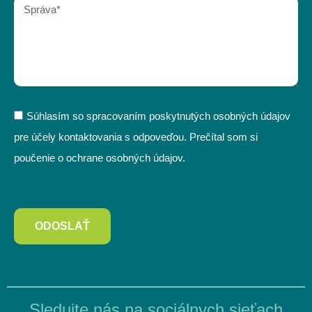
Súhlasím so spracovaním poskytnutých osobných údajov
pre účely kontaktovania s odpoveďou. Prečítal som si
poučenie o ochrane osobných údajov.
ODOSLAŤ
Sledujte nás na sociálnych sieťach