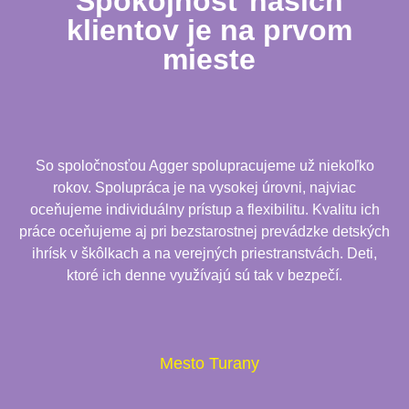
Spokojnosť našich
klientov je na prvom
mieste
So spoločnosťou Agger spolupracujeme už niekoľko
rokov. Spolupráca je na vysokej úrovni, najviac
oceňujeme individuálny prístup a flexibilitu. Kvalitu ich
práce oceňujeme aj pri bezstarostnej prevádzke detských
ihrísk v škôlkach a na verejných priestranstvách. Deti,
ktoré ich denne využívajú sú tak v bezpečí.
Mesto Turany