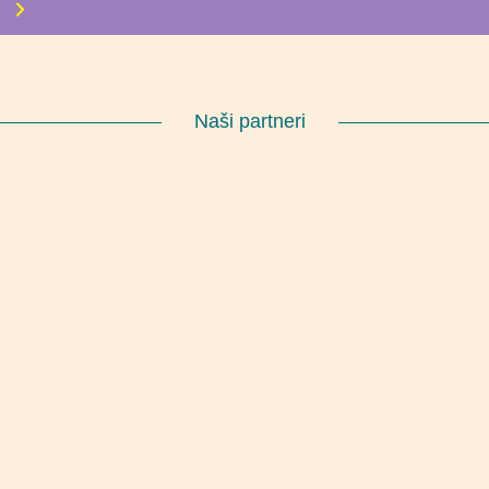
Naši partneri