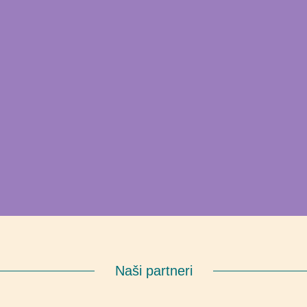
Naši partneri