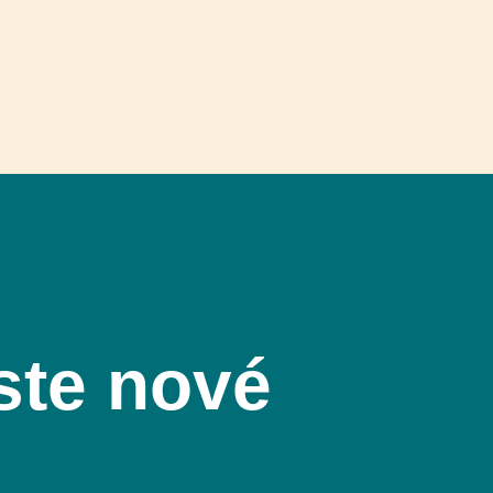
ste nové