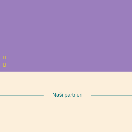
Naši partneri