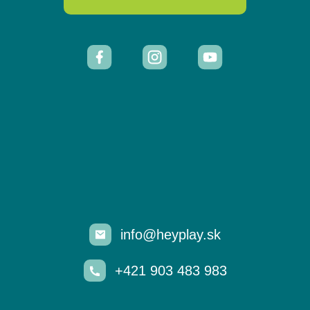
info@heyplay.sk
+421 903 483 983