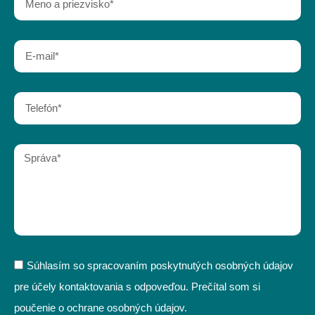
Súhlasím so spracovaním poskytnutých osobných údajov
pre účely kontaktovania s odpoveďou. Prečítal som si
poučenie o ochrane osobných údajov.