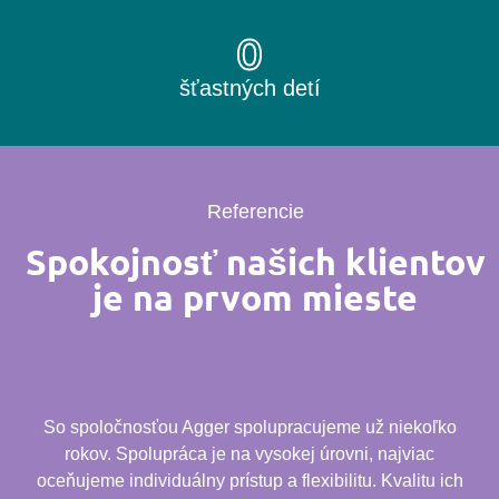
0
šťastných detí
Referencie
Spokojnosť našich klientov
je na prvom mieste
So spoločnosťou Agger spolupracujeme už niekoľko
rokov. Spolupráca je na vysokej úrovni, najviac
oceňujeme individuálny prístup a flexibilitu. Kvalitu ich