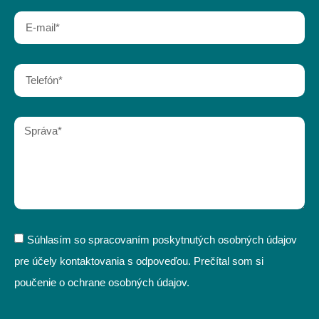
Súhlasím so spracovaním poskytnutých osobných údajov
pre účely kontaktovania s odpoveďou. Prečítal som si
poučenie o ochrane osobných údajov.