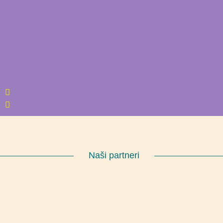
Naši partneri