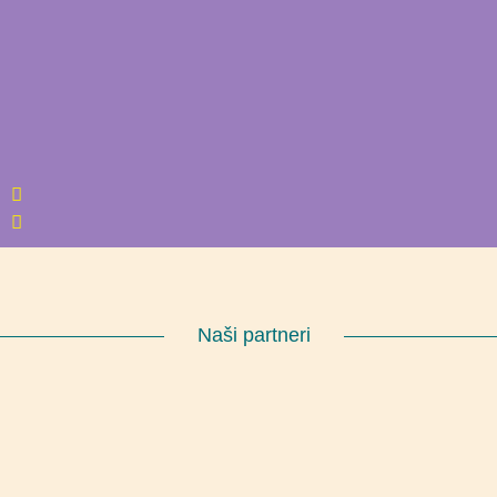
Naši partneri