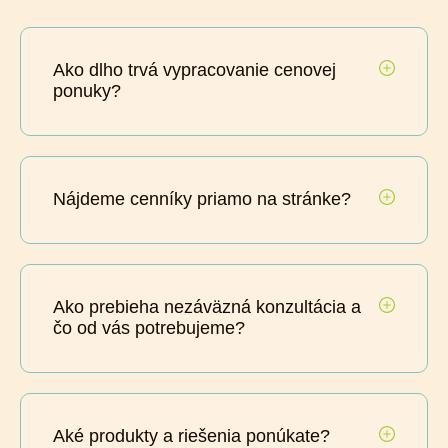
Ako dlho trvá vypracovanie cenovej
ponuky?
Nájdeme cenníky priamo na stránke?
Ako prebieha nezáväzná konzultácia a
čo od vás potrebujeme?
Aké produkty a riešenia ponúkate?