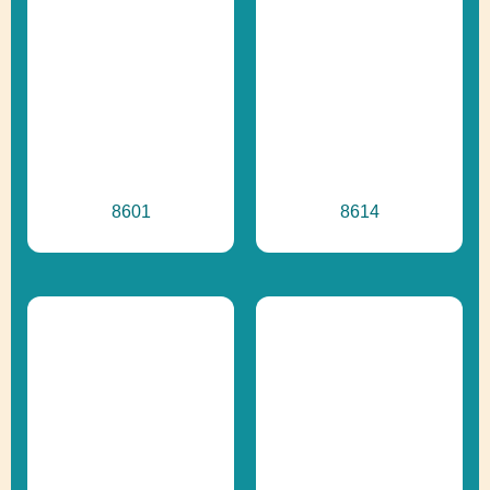
8601
8614