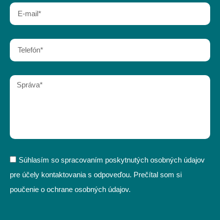
Súhlasím so spracovaním poskytnutých osobných údajov
pre účely kontaktovania s odpoveďou. Prečítal som si
poučenie o ochrane osobných údajov.