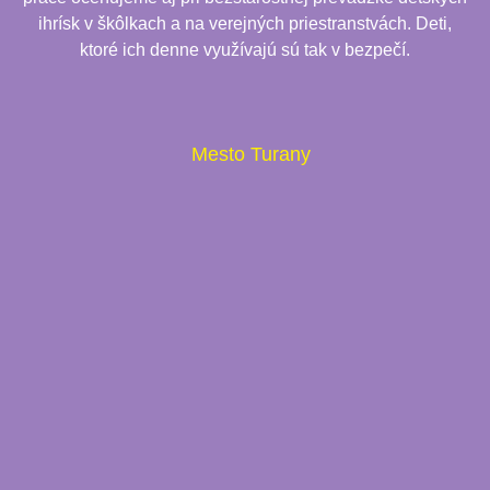
ihrísk v škôlkach a na verejných priestranstvách. Deti,
ktoré ich denne využívajú sú tak v bezpečí.
Mesto Turany