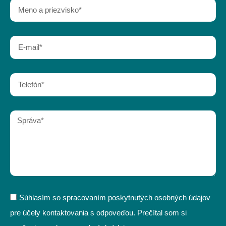
Súhlasím so spracovaním poskytnutých osobných údajov
pre účely kontaktovania s odpoveďou. Prečítal som si