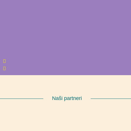
Naši partneri