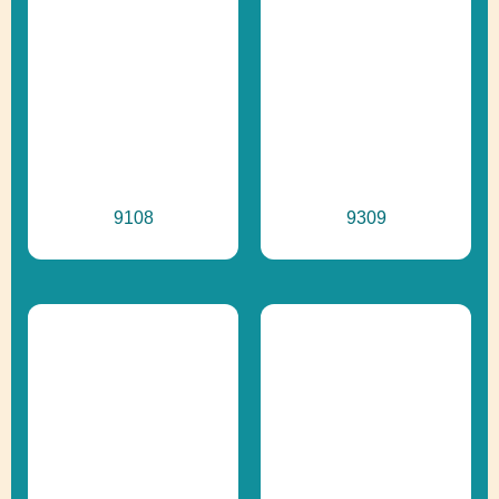
9108
9309