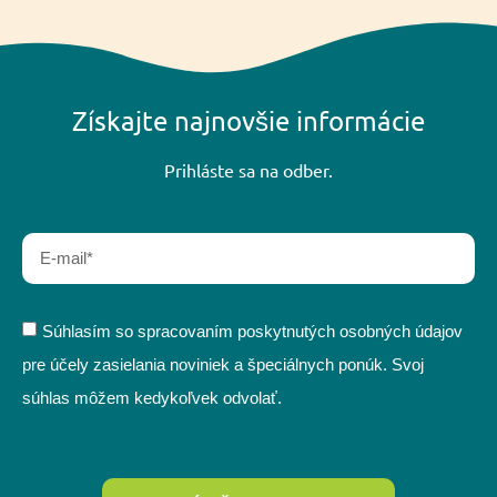
Získajte najnovšie informácie
Prihláste sa na odber.
Súhlasím so spracovaním poskytnutých osobných údajov
pre účely zasielania noviniek a špeciálnych ponúk. Svoj
súhlas môžem kedykoľvek odvolať.