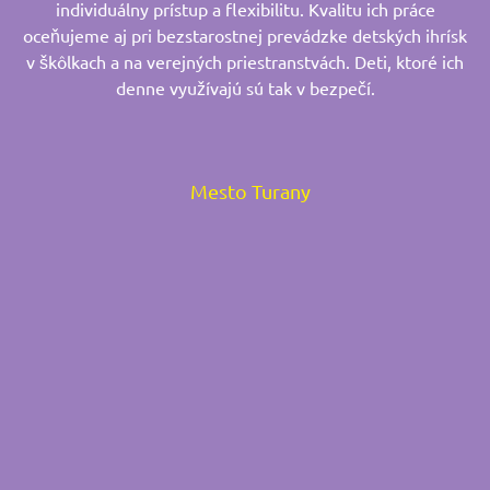
individuálny prístup a flexibilitu. Kvalitu ich práce
oceňujeme aj pri bezstarostnej prevádzke detských ihrísk
v škôlkach a na verejných priestranstvách. Deti, ktoré ich
denne využívajú sú tak v bezpečí.
Mesto Turany