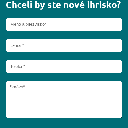
Chceli by ste nové ihrisko?