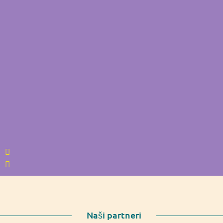
Naši partneri