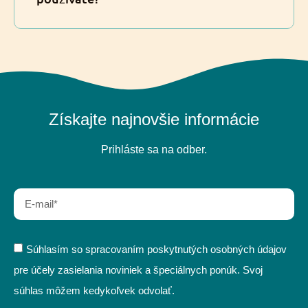
Získajte najnovšie informácie
Prihláste sa na odber.
Súhlasím so spracovaním poskytnutých osobných údajov
pre účely zasielania noviniek a špeciálnych ponúk. Svoj
súhlas môžem kedykoľvek odvolať.