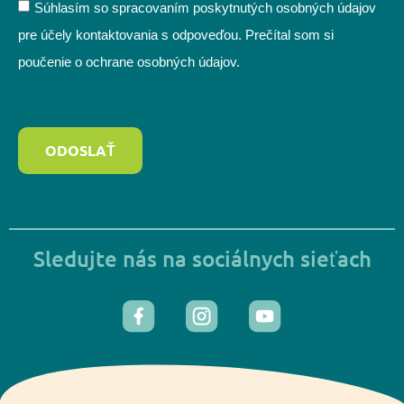
Súhlasím so spracovaním poskytnutých osobných údajov
pre účely kontaktovania s odpoveďou. Prečítal som si
poučenie o ochrane osobných údajov.
ODOSLAŤ
Sledujte nás na sociálnych sieťach