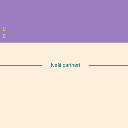
Naši partneri