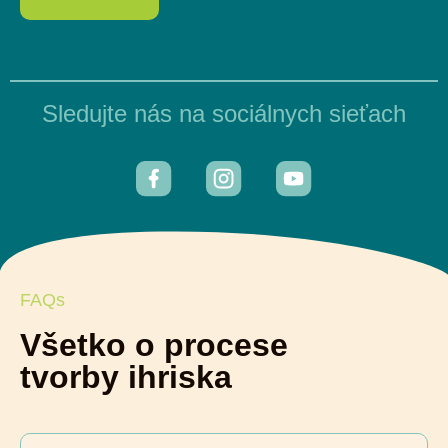
Sledujte nás na sociálnych sieťach
FAQs
Všetko o procese
tvorby ihriska