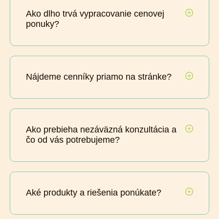
Ako dlho trvá vypracovanie cenovej
ponuky?
Nájdeme cenníky priamo na stránke?
Ako prebieha nezáväzná konzultácia a
čo od vás potrebujeme?
Aké produkty a riešenia ponúkate?