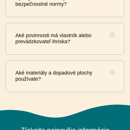
bezpečnostné normy?
Aké povinnosti má vlastník alebo
prevádzkovateľ ihriska?
Aké materiály a dopadové plochy
používate?