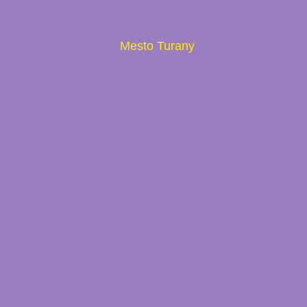
Mesto Turany