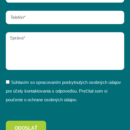
Súhlasím so spracovaním poskytnutých osobných údajov
pre účely kontaktovania s odpoveďou. Prečítal som si
poučenie o ochrane osobných údajov.
ODOSLAŤ