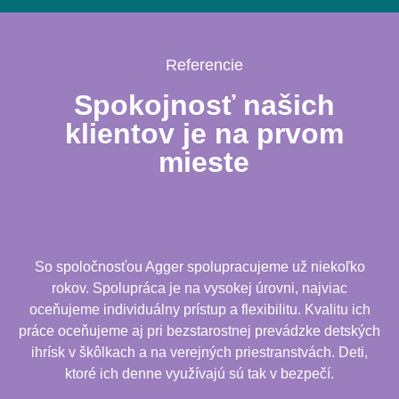
Referencie
Spokojnosť našich
klientov je na prvom
mieste
So spoločnosťou Agger spolupracujeme už niekoľko
rokov. Spolupráca je na vysokej úrovni, najviac
oceňujeme individuálny prístup a flexibilitu. Kvalitu ich
práce oceňujeme aj pri bezstarostnej prevádzke detských
ihrísk v škôlkach a na verejných priestranstvách. Deti,
ktoré ich denne využívajú sú tak v bezpečí.