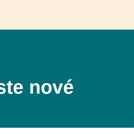
ste nové