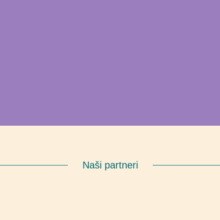
Naši partneri