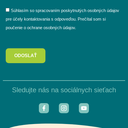
Súhlasím so spracovaním poskytnutých osobných údajov
pre účely kontaktovania s odpoveďou. Prečítal som si
poučenie o ochrane osobných údajov.
ODOSLAŤ
Sledujte nás na sociálnych sieťach