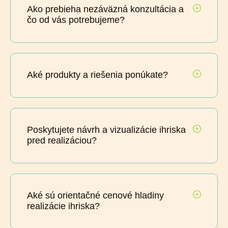
Ako prebieha nezáväzná konzultácia a
čo od vás potrebujeme?
Aké produkty a riešenia ponúkate?
Poskytujete návrh a vizualizácie ihriska
pred realizáciou?
Aké sú orientačné cenové hladiny
realizácie ihriska?