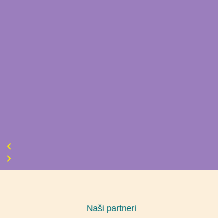
Naši partneri