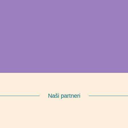
Naši partneri