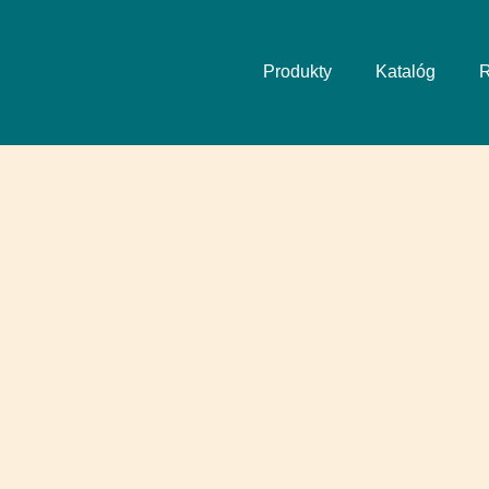
Produkty
Katalóg
R