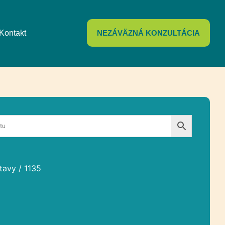
Kontakt
NEZÁVÄZNÁ KONZULTÁCIA
tavy
/ 1135