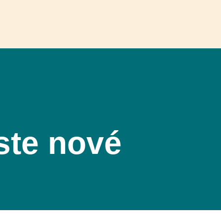
ste nové