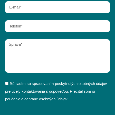
Súhlasím so spracovaním poskytnutých osobných údajov
pre účely kontaktovania s odpoveďou. Prečítal som si
poučenie o ochrane osobných údajov.