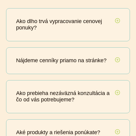
Ako dlho trvá vypracovanie cenovej
ponuky?
Nájdeme cenníky priamo na stránke?
Ako prebieha nezáväzná konzultácia a
čo od vás potrebujeme?
Aké produkty a riešenia ponúkate?