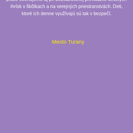
ihrísk v škôlkach a na verejných priestranstvách. Deti,
ktoré ich denne využívajú sú tak v bezpečí.
Mesto Turany