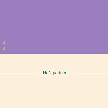
Naši partneri