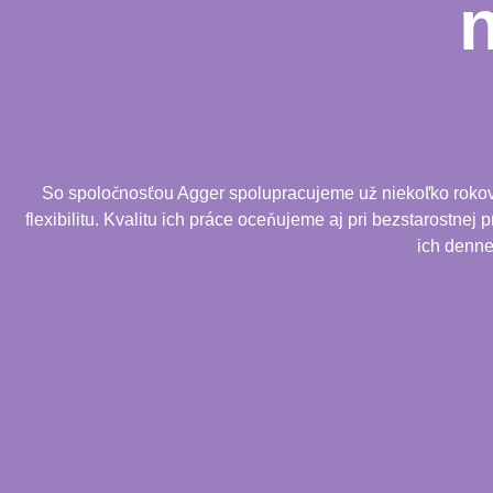
So spoločnosťou Agger spolupracujeme už niekoľko rokov. 
flexibilitu. Kvalitu ich práce oceňujeme aj pri bezstarostnej
ich denne