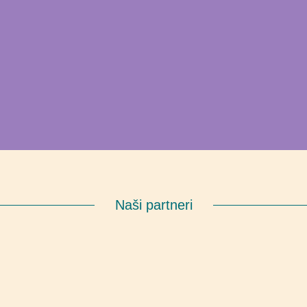
Naši partneri