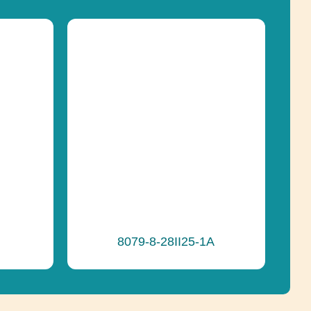
8079-8-28II25-1A