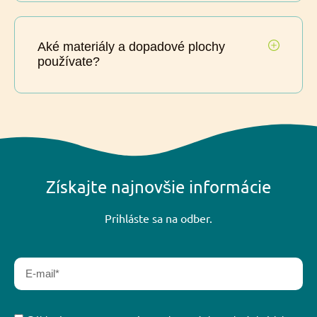
Aké materiály a dopadové plochy
používate?
Získajte najnovšie informácie
Prihláste sa na odber.