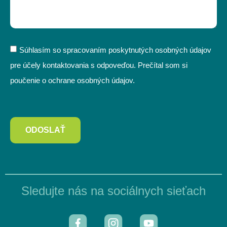
Súhlasím so spracovaním poskytnutých osobných údajov
pre účely kontaktovania s odpoveďou. Prečítal som si
poučenie o ochrane osobných údajov.
ODOSLAŤ
Sledujte nás na sociálnych sieťach