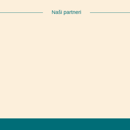
Naši partneri