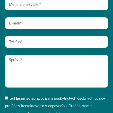
Súhlasím so spracovaním poskytnutých osobných údajov
pre účely kontaktovania s odpoveďou. Prečítal som si