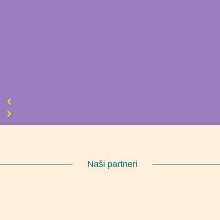
Naši partneri