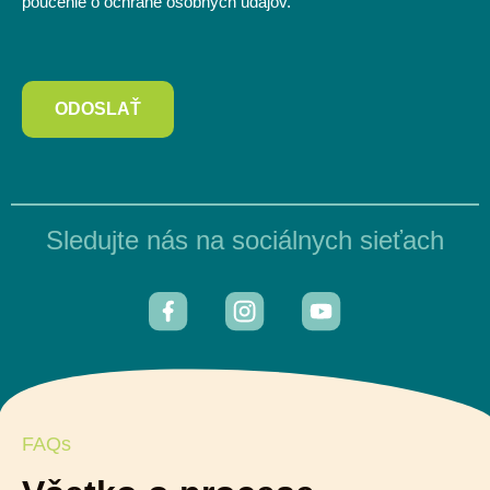
poučenie o ochrane osobných údajov.
ODOSLAŤ
Sledujte nás na sociálnych sieťach
FAQs