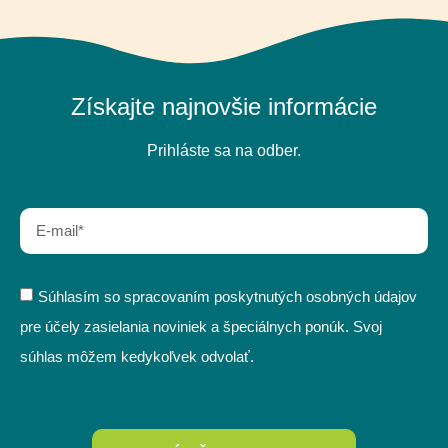
Získajte najnovšie informácie
Prihláste sa na odber.
Súhlasím so spracovaním poskytnutých osobných údajov
pre účely zasielania noviniek a špeciálnych ponúk. Svoj
súhlas môžem kedykoľvek odvolať.