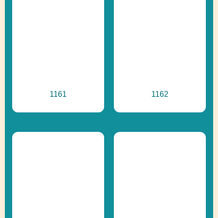
1161
1162