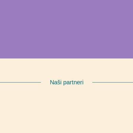
Naši partneri