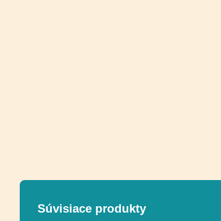
Súvisiace produkty