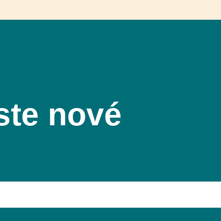
ste nové