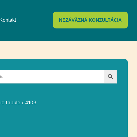
Kontakt
NEZÁVÄZNÁ KONZULTÁCIA
ie tabule
/ 4103