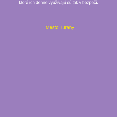
ktoré ich denne využívajú sú tak v bezpečí.
Mesto Turany