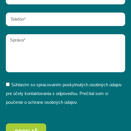
Súhlasím so spracovaním poskytnutých osobných údajov
pre účely kontaktovania s odpoveďou. Prečítal som si
poučenie o ochrane osobných údajov.
ODOSLAŤ