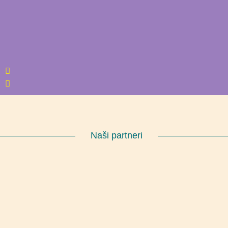
Naši partneri