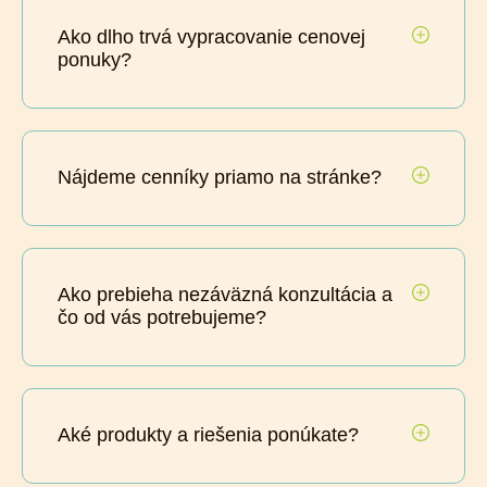
Ako dlho trvá vypracovanie cenovej
ponuky?
Nájdeme cenníky priamo na stránke?
Ako prebieha nezáväzná konzultácia a
čo od vás potrebujeme?
Aké produkty a riešenia ponúkate?