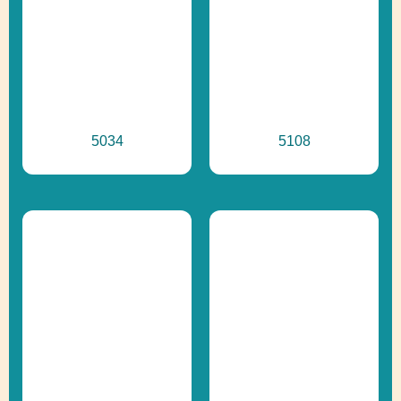
5034
5108