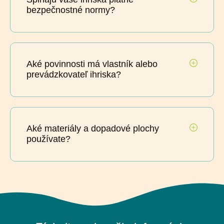
bezpečnostné normy?
Aké povinnosti má vlastník alebo
prevádzkovateľ ihriska?
Aké materiály a dopadové plochy
používate?