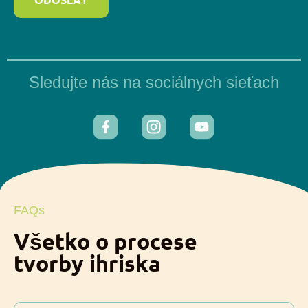
Sledujte nás na sociálnych sieťach
FAQs
Všetko o procese
tvorby ihriska