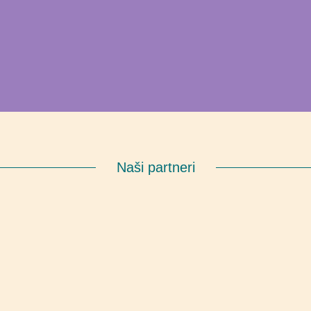
Naši partneri