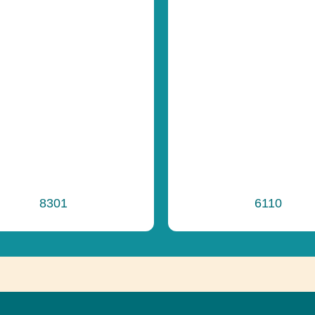
8301
6110