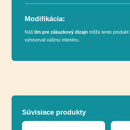
Modifikácia:
Náš
tím pre zákazkový dizajn
môže tento produkt 
vyhovoval vášmu interiéru.
Súvisiace produkty