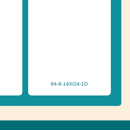
84-8-14XI24-1D