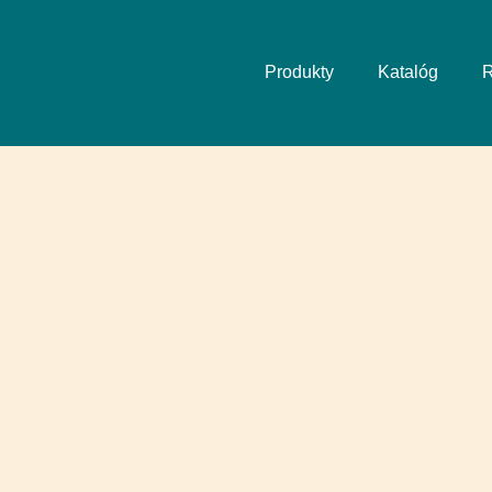
Produkty
Katalóg
R