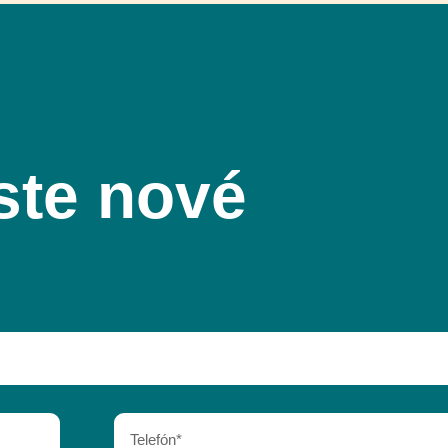
ste nové