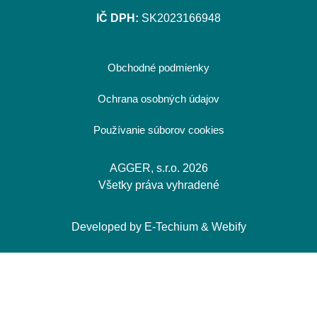
IČ DPH:
SK2023166948
Obchodné podmienky
Ochrana osobných údajov
Používanie súborov cookies
AGGER, s.r.o. 2026
Všetky práva vyhradené
Developed by
E-Techium
&
Webify