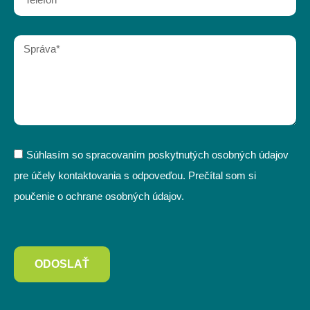
Súhlasím so spracovaním poskytnutých osobných údajov
pre účely kontaktovania s odpoveďou. Prečítal som si
poučenie o ochrane osobných údajov.
ODOSLAŤ