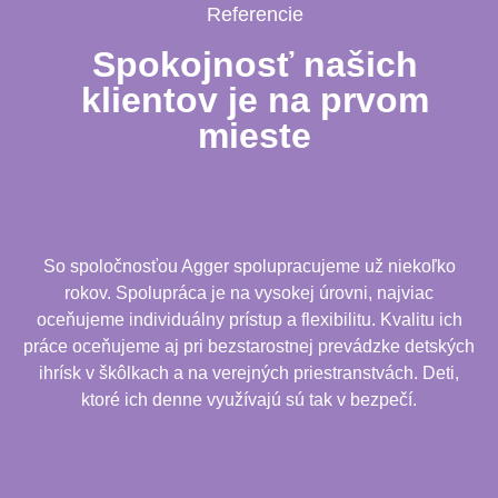
Referencie
Spokojnosť našich
klientov je na prvom
mieste
So spoločnosťou Agger spolupracujeme už niekoľko
rokov. Spolupráca je na vysokej úrovni, najviac
oceňujeme individuálny prístup a flexibilitu. Kvalitu ich
práce oceňujeme aj pri bezstarostnej prevádzke detských
ihrísk v škôlkach a na verejných priestranstvách. Deti,
ktoré ich denne využívajú sú tak v bezpečí.