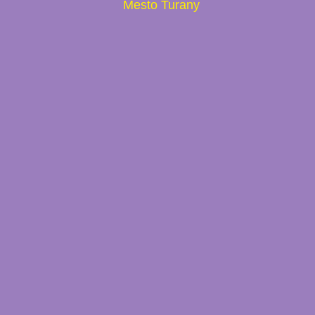
Mesto Turany