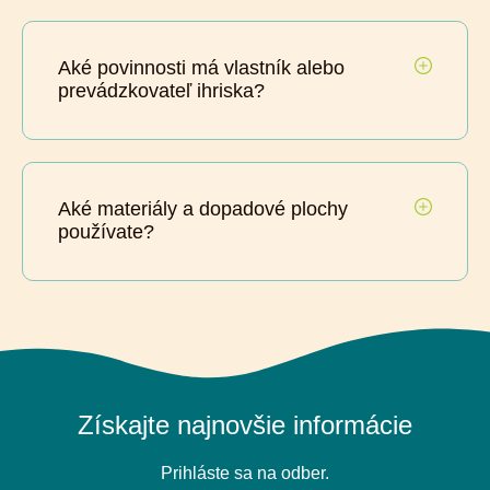
Aké povinnosti má vlastník alebo
prevádzkovateľ ihriska?
Aké materiály a dopadové plochy
používate?
Získajte najnovšie informácie
Prihláste sa na odber.