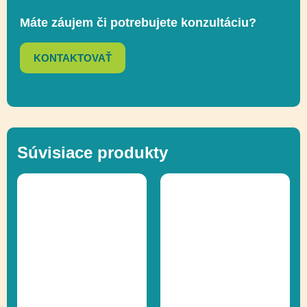
Máte záujem či potrebujete konzultáciu?
Ďalšie informácie
Recyklácia
KONTAKTOVAŤ
Súvisiace produkty