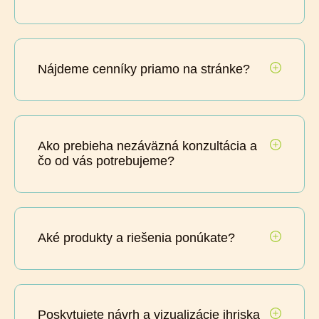
Nájdeme cenníky priamo na stránke?
Ako prebieha nezáväzná konzultácia a
čo od vás potrebujeme?
Aké produkty a riešenia ponúkate?
Poskytujete návrh a vizualizácie ihriska